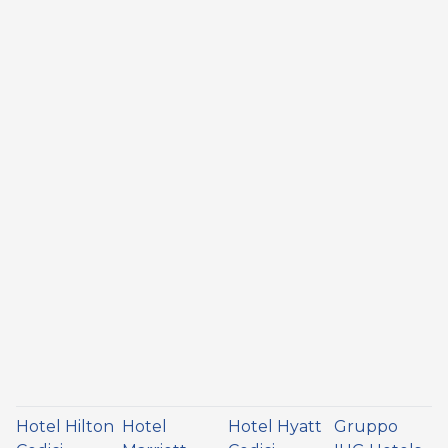
Hotel Hilton
Hotel
Hotel Hyatt
Gruppo