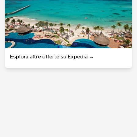
Esplora altre offerte su Expedia →