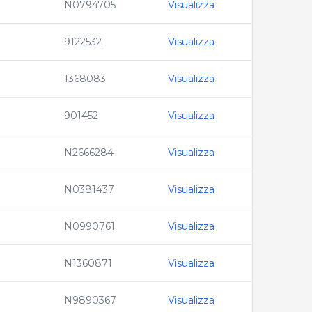
N0794705
Visualizza
9122532
Visualizza
1368083
Visualizza
901452
Visualizza
N2666284
Visualizza
N0381437
Visualizza
N0990761
Visualizza
N1360871
Visualizza
N9890367
Visualizza