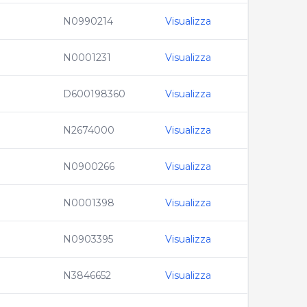
N0990214
Visualizza
N0001231
Visualizza
D600198360
Visualizza
N2674000
Visualizza
N0900266
Visualizza
N0001398
Visualizza
N0903395
Visualizza
N3846652
Visualizza