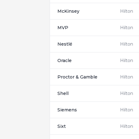
McKinsey
Hilton
MVP
Hilton
Nestlé
Hilton
Oracle
Hilton
Proctor & Gamble
Hilton
Shell
Hilton
Siemens
Hilton
Sixt
Hilton