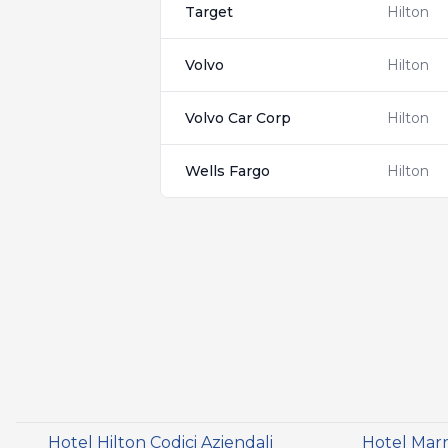
Target
Hilton
Volvo
Hilton
Volvo Car Corp
Hilton
Wells Fargo
Hilton
Hotel Hilton Codici Aziendali
Hotel Marri