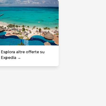
Esplora altre offerte su
Expedia →