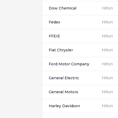
Dow Chemical
Hilton
Fedex
Hilton
FFEIE
Hilton
Fiat Chrysler
Hilton
Ford Motor Company
Hilton
General Electric
Hilton
General Motors
Hilton
Harley Davidson
Hilton