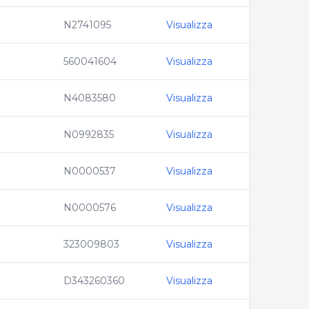
N2741095
Visualizza
560041604
Visualizza
N4083580
Visualizza
N0992835
Visualizza
N0000537
Visualizza
N0000576
Visualizza
323009803
Visualizza
D343260360
Visualizza