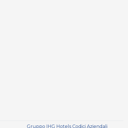
i
Gruppo IHG Hotels Codici Aziendali