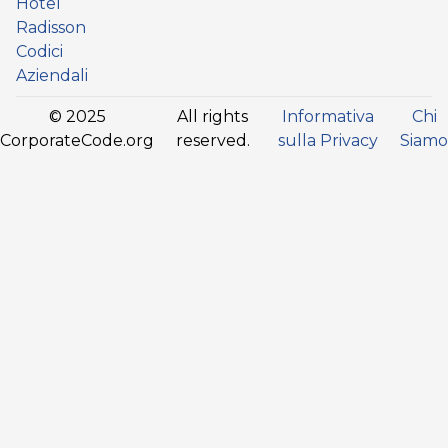
Hotel
Radisson
Codici
Aziendali
© 2025
All rights
Informativa
Chi
CorporateCode.org
reserved.
sulla Privacy
Siamo