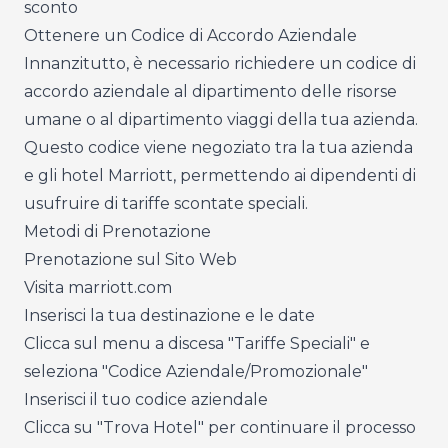
sconto
Ottenere un Codice di Accordo Aziendale
Innanzitutto, è necessario richiedere un codice di
accordo aziendale al dipartimento delle risorse
umane o al dipartimento viaggi della tua azienda.
Questo codice viene negoziato tra la tua azienda
e gli hotel Marriott, permettendo ai dipendenti di
usufruire di tariffe scontate speciali.
Metodi di Prenotazione
Prenotazione sul Sito Web
Visita marriott.com
Inserisci la tua destinazione e le date
Clicca sul menu a discesa "Tariffe Speciali" e
seleziona "Codice Aziendale/Promozionale"
Inserisci il tuo codice aziendale
Clicca su "Trova Hotel" per continuare il processo