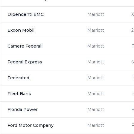
Dipendenti EMC
Marriott
Exxon Mobil
Marriott
2
Camere Federali
Marriott
Federal Express
Marriott
6
Federated
Marriott
Fleet Bank
Marriott
F
Florida Power
Marriott
Ford Motor Company
Marriott