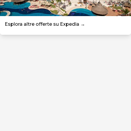
Esplora altre offerte su Expedia →