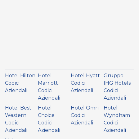
Hotel Hilton
Hotel
Hotel Hyatt
Gruppo
Codici
Marriott
Codici
IHG Hotels
Aziendali
Codici
Aziendali
Codici
Aziendali
Aziendali
Hotel Best
Hotel
Hotel Omni
Hotel
Western
Choice
Codici
Wyndham
Codici
Codici
Aziendali
Codici
Aziendali
Aziendali
Aziendali