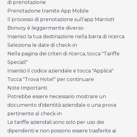
di prenotazione
Prenotazione tramite App Mobile
Il processo di prenotazione sull'app Marriott
Bonvoy è leggermente diverso:
Inserisci la tua destinazione nella barra di ricerca
Seleziona le date di check-in
Nella pagina dei criteri di ricerca, tocca "Tariffe
Speciali"
Inserisci il codice aziendale e tocca "Applica"
Tocca "Trova Hotel" per continuare
Note Importanti
Potrebbe essere necessario mostrare un
documento d'identità aziendale o una prova
pertinente al check-in
Le tariffe aziendali sono solo per uso dei
dipendenti e non possono essere trasferite ai