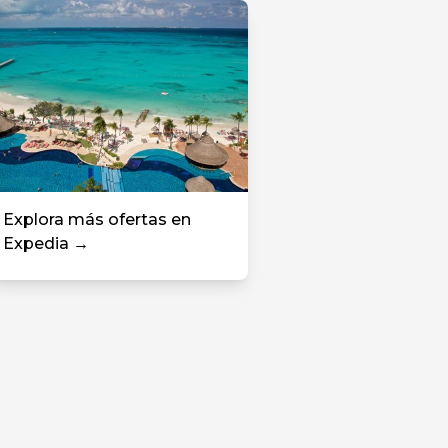
Explora más ofertas en
Expedia →