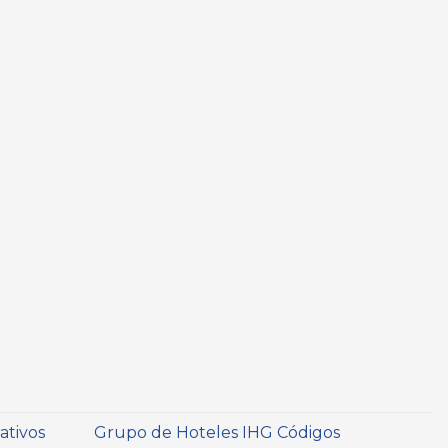
ativos
Grupo de Hoteles IHG Códigos