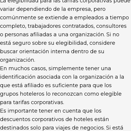
La elegibilidad para las tarifas corporativas puede
variar dependiendo de la empresa, pero
comúnmente se extiende a empleados a tiempo
completo, trabajadores contratados, consultores
o personas afiliadas a una organización. Si no
está seguro sobre su elegibilidad, considere
buscar orientación interna dentro de su
organización.
En muchos casos, simplemente tener una
identificación asociada con la organización a la
que está afiliado es suficiente para que los
grupos hoteleros lo reconozcan como elegible
para tarifas corporativas.
Es importante tener en cuenta que los
descuentos corporativos de hoteles están
destinados solo para viajes de negocios. Si está