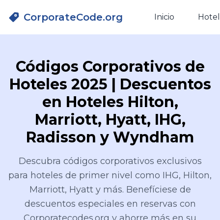
CorporateCode.org
Inicio
Hotel
Códigos Corporativos de
Hoteles 2025 | Descuentos
en Hoteles Hilton,
Marriott, Hyatt, IHG,
Radisson y Wyndham
Descubra códigos corporativos exclusivos
para hoteles de primer nivel como IHG, Hilton,
Marriott, Hyatt y más. Benefíciese de
descuentos especiales en reservas con
Corporatecodes.org y ahorre más en su