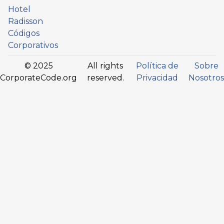
Hotel
Radisson
Códigos
Corporativos
© 2025
All rights
Política de
Sobre
CorporateCode.org
reserved.
Privacidad
Nosotros