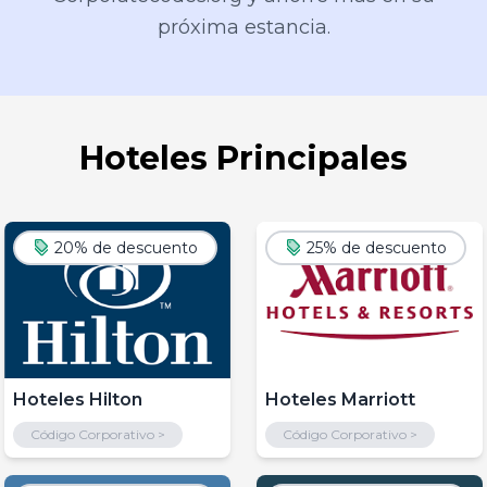
próxima estancia.
Hoteles Principales
20% de descuento
25% de descuento
Hoteles Hilton
Hoteles Marriott
Código Corporativo >
Código Corporativo >