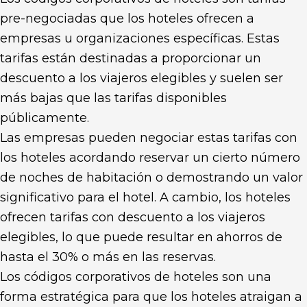
pre-negociadas que los hoteles ofrecen a
empresas u organizaciones específicas. Estas
tarifas están destinadas a proporcionar un
descuento a los viajeros elegibles y suelen ser
más bajas que las tarifas disponibles
públicamente.
Las empresas pueden negociar estas tarifas con
los hoteles acordando reservar un cierto número
de noches de habitación o demostrando un valor
significativo para el hotel. A cambio, los hoteles
ofrecen tarifas con descuento a los viajeros
elegibles, lo que puede resultar en ahorros de
hasta el 30% o más en las reservas.
Los códigos corporativos de hoteles son una
forma estratégica para que los hoteles atraigan a