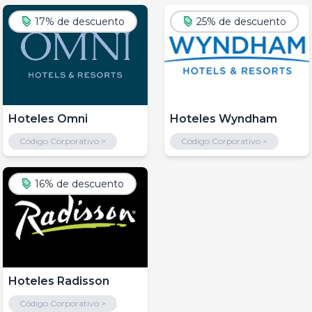
17% de descuento
25% de descuento
Hoteles Omni
Hoteles Wyndham
Código Corporativo >
Código Corporativo >
16% de descuento
Hoteles Radisson
Código Corporativo >