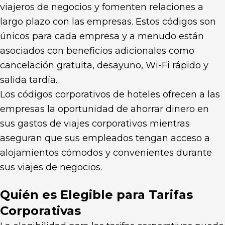
viajeros de negocios y fomenten relaciones a
largo plazo con las empresas. Estos códigos son
únicos para cada empresa y a menudo están
asociados con beneficios adicionales como
cancelación gratuita, desayuno, Wi-Fi rápido y
salida tardía.
Los códigos corporativos de hoteles ofrecen a las
empresas la oportunidad de ahorrar dinero en
sus gastos de viajes corporativos mientras
aseguran que sus empleados tengan acceso a
alojamientos cómodos y convenientes durante
sus viajes de negocios.
Quién es Elegible para Tarifas
Corporativas