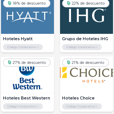
18% de descuento
22% de descuento
Hoteles Hyatt
Grupo de Hoteles IHG
Código Corporativo >
Código Corporativo >
27% de descuento
21% de descuento
Hoteles Best Western
Hoteles Choice
Código Corporativo >
Código Corporativo >