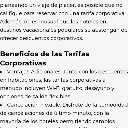
planeando un viaje de placer, es posible que no
califique para reservar con una tarifa corporativa.
Además, no es inusual que los hoteles en
destinos vacacionales populares se abstengan de
ofrecer descuentos corporativos.
Beneficios de las Tarifas
Corporativas
Ventajas Adicionales: Junto con los descuentos
en habitaciones, las tarifas corporativas a
menudo incluyen Wi-Fi gratuito, desayuno y
opciones de salida flexibles.
Cancelación Flexible: Disfrute de la comodidad
de cancelaciones de último minuto, con la
mayoría de los hoteles permitiendo cambios