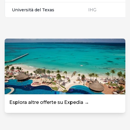
Università del Texas
IHG
Esplora altre offerte su Expedia →