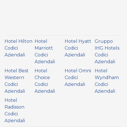
Hotel Hilton
Hotel
Hotel Hyatt
Gruppo
Codici
Marriott
Codici
IHG Hotels
Aziendali
Codici
Aziendali
Codici
Aziendali
Aziendali
Hotel Best
Hotel
Hotel Omni
Hotel
Western
Choice
Codici
Wyndham
Codici
Codici
Aziendali
Codici
Aziendali
Aziendali
Aziendali
Hotel
Radisson
Codici
Aziendali