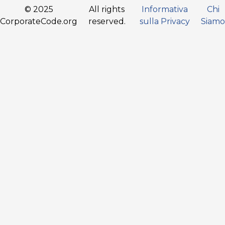
© 2025
All rights
Informativa
Chi
CorporateCode.org
reserved.
sulla Privacy
Siamo