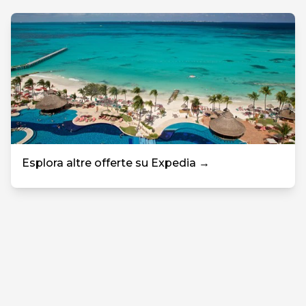
Esplora altre offerte su Expedia →