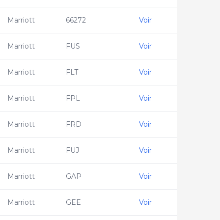
Marriott
66272
Voir
Marriott
FUS
Voir
Marriott
FLT
Voir
Marriott
FPL
Voir
Marriott
FRD
Voir
Marriott
FUJ
Voir
Marriott
GAP
Voir
Marriott
GEE
Voir