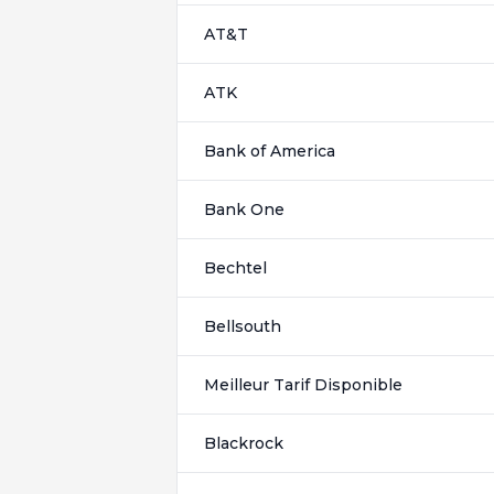
AT&T
ATK
Bank of America
Bank One
Bechtel
Bellsouth
Meilleur Tarif Disponible
Blackrock