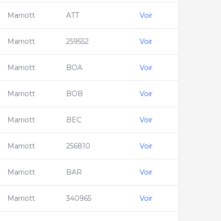
Marriott
ATT
Voir
Marriott
259552
Voir
Marriott
BOA
Voir
Marriott
BOB
Voir
Marriott
BEC
Voir
Marriott
256810
Voir
Marriott
BAR
Voir
Marriott
340965
Voir