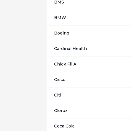
BMS
BMW
Boeing
Cardinal Health
Chick Fil A
Cisco
Citi
Clorox
Coca Cola