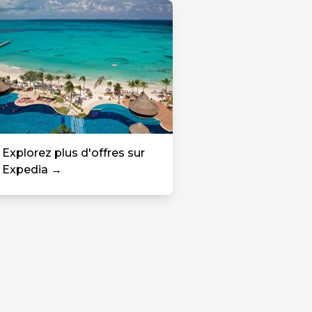
Explorez plus d'offres sur
Expedia →