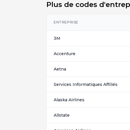
Plus de codes d'entrep
ENTREPRISE
3M
Accenture
Aetna
Services Informatiques Affiliés
Alaska Airlines
Allstate