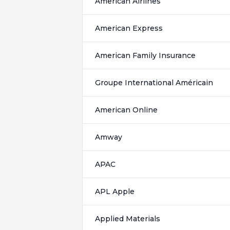
American Airlines
American Express
American Family Insurance
Groupe International Américain
American Online
Amway
APAC
APL Apple
Applied Materials