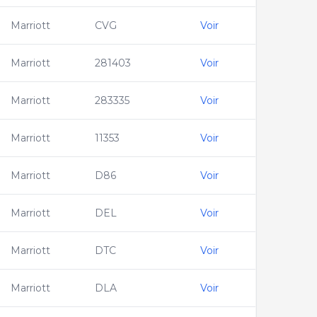
Marriott
CVG
Voir
Marriott
281403
Voir
Marriott
283335
Voir
Marriott
11353
Voir
Marriott
D86
Voir
Marriott
DEL
Voir
Marriott
DTC
Voir
Marriott
DLA
Voir