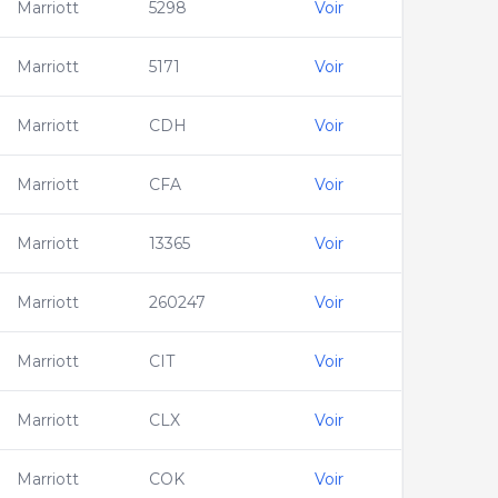
Marriott
5298
Voir
Marriott
5171
Voir
Marriott
CDH
Voir
Marriott
CFA
Voir
Marriott
13365
Voir
Marriott
260247
Voir
Marriott
CIT
Voir
Marriott
CLX
Voir
Marriott
COK
Voir