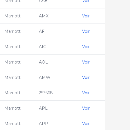
Marriott
AA8
Voir
Marriott
AMX
Voir
Marriott
AFI
Voir
Marriott
AIG
Voir
Marriott
AOL
Voir
Marriott
AMW
Voir
Marriott
253568
Voir
Marriott
APL
Voir
Marriott
APP
Voir