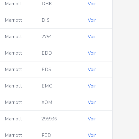
Marriott
DBK
Voir
Marriott
DIS
Voir
Marriott
2754
Voir
Marriott
EDD
Voir
Marriott
EDS
Voir
Marriott
EMC
Voir
Marriott
XOM
Voir
Marriott
295936
Voir
Marriott
FED
Voir