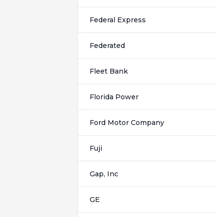
Federal Express
Federated
Fleet Bank
Florida Power
Ford Motor Company
Fuji
Gap, Inc
GE