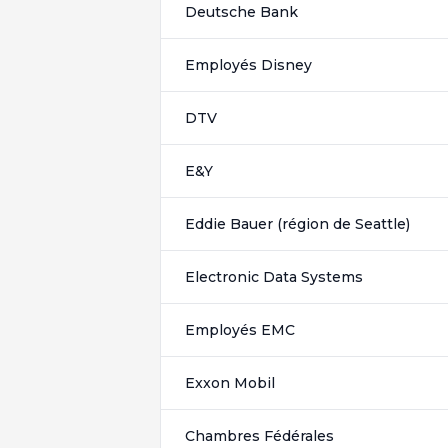
Deutsche Bank
Employés Disney
DTV
E&Y
Eddie Bauer (région de Seattle)
Electronic Data Systems
Employés EMC
Exxon Mobil
Chambres Fédérales