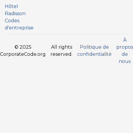
Hôtel
Radisson
Codes
d'entreprise
À
© 2025
All rights
Politique de
propos
CorporateCode.org
reserved.
confidentialité
de
nous