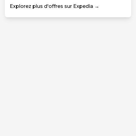
Explorez plus d'offres sur Expedia →