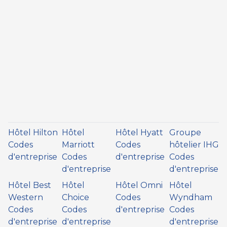
Hôtel Hilton
Hôtel
Hôtel Hyatt
Groupe
Codes
Marriott
Codes
hôtelier IHG
d'entreprise
Codes
d'entreprise
Codes
d'entreprise
d'entreprise
Hôtel Best
Hôtel
Hôtel Omni
Hôtel
Western
Choice
Codes
Wyndham
Codes
Codes
d'entreprise
Codes
d'entreprise
d'entreprise
d'entreprise