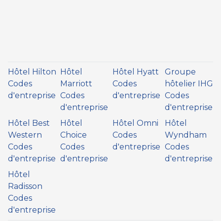
Hôtel Hilton
Hôtel
Hôtel Hyatt
Groupe
Codes
Marriott
Codes
hôtelier IHG
d'entreprise
Codes
d'entreprise
Codes
d'entreprise
d'entreprise
Hôtel Best
Hôtel
Hôtel Omni
Hôtel
Western
Choice
Codes
Wyndham
Codes
Codes
d'entreprise
Codes
d'entreprise
d'entreprise
d'entreprise
Hôtel
Radisson
Codes
d'entreprise