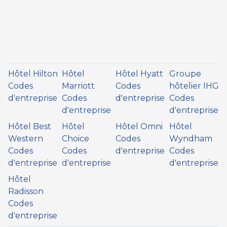
Hôtel Hilton
Hôtel
Hôtel Hyatt
Groupe
Codes
Marriott
Codes
hôtelier IHG
d'entreprise
Codes
d'entreprise
Codes
d'entreprise
d'entreprise
Hôtel Best
Hôtel
Hôtel Omni
Hôtel
Western
Choice
Codes
Wyndham
Codes
Codes
d'entreprise
Codes
d'entreprise
d'entreprise
d'entreprise
Hôtel
Radisson
Codes
d'entreprise