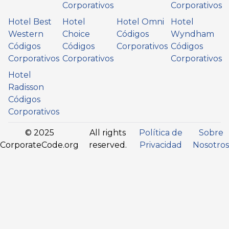
Corporativos
Corporativos
Hotel Best
Hotel
Hotel Omni
Hotel
Western
Choice
Códigos
Wyndham
Códigos
Códigos
Corporativos
Códigos
Corporativos
Corporativos
Corporativos
Hotel
Radisson
Códigos
Corporativos
© 2025
All rights
Política de
Sobre
CorporateCode.org
reserved.
Privacidad
Nosotros