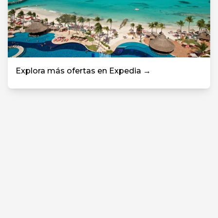
Explora más ofertas en Expedia →