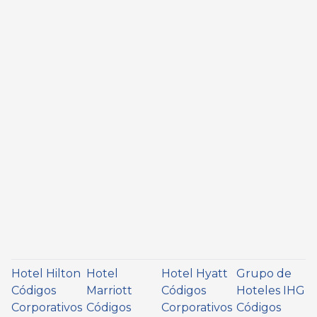
Hotel Hilton
Hotel
Hotel Hyatt
Grupo de
Códigos
Marriott
Códigos
Hoteles IHG
Corporativos
Códigos
Corporativos
Códigos