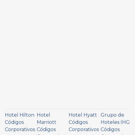
Hotel Hilton
Hotel
Hotel Hyatt
Grupo de
Códigos
Marriott
Códigos
Hoteles IHG
Corporativos
Códigos
Corporativos
Códigos