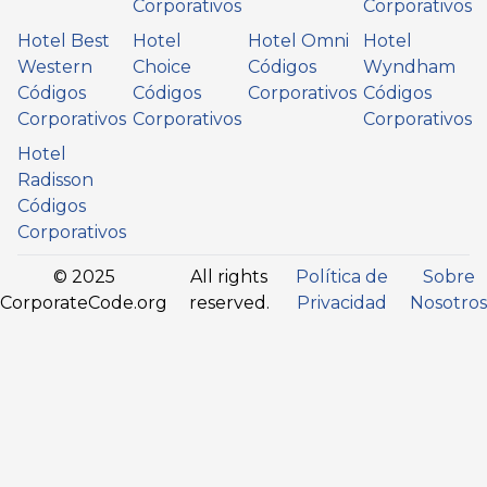
Corporativos
Corporativos
Hotel Best
Hotel
Hotel Omni
Hotel
Western
Choice
Códigos
Wyndham
Códigos
Códigos
Corporativos
Códigos
Corporativos
Corporativos
Corporativos
Hotel
Radisson
Códigos
Corporativos
© 2025
All rights
Política de
Sobre
CorporateCode.org
reserved.
Privacidad
Nosotros