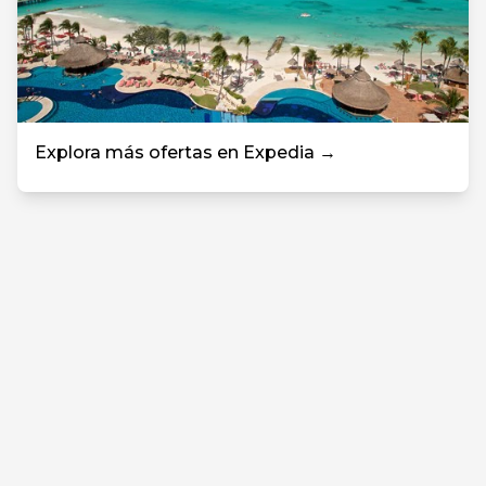
Explora más ofertas en Expedia →