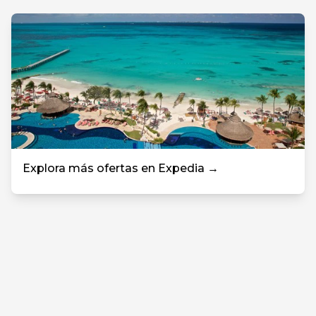
Explora más ofertas en Expedia →