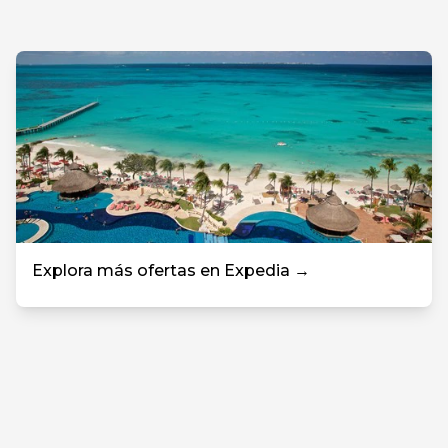
Explora más ofertas en Expedia →