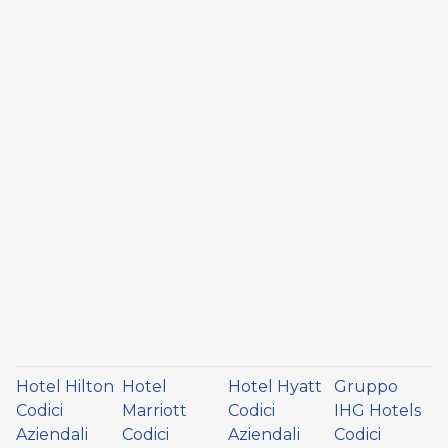
Hotel Hilton
Hotel
Hotel Hyatt
Gruppo
Codici
Marriott
Codici
IHG Hotels
Aziendali
Codici
Aziendali
Codici