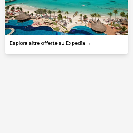
Esplora altre offerte su Expedia →