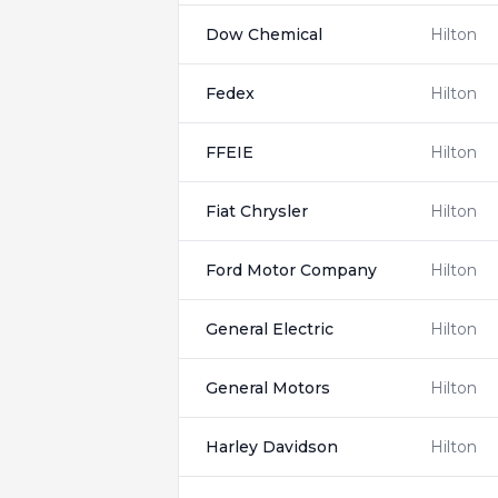
Dow Chemical
Hilton
Fedex
Hilton
FFEIE
Hilton
Fiat Chrysler
Hilton
Ford Motor Company
Hilton
General Electric
Hilton
General Motors
Hilton
Harley Davidson
Hilton