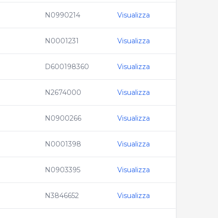
N0990214
Visualizza
N0001231
Visualizza
D600198360
Visualizza
N2674000
Visualizza
N0900266
Visualizza
N0001398
Visualizza
N0903395
Visualizza
N3846652
Visualizza