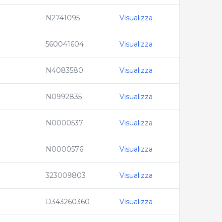
N2741095
Visualizza
560041604
Visualizza
N4083580
Visualizza
N0992835
Visualizza
N0000537
Visualizza
N0000576
Visualizza
323009803
Visualizza
D343260360
Visualizza