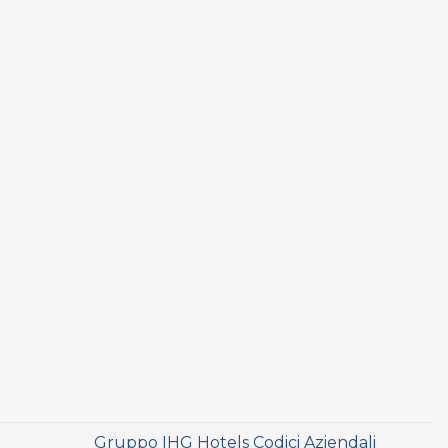
i
Gruppo IHG Hotels Codici Aziendali