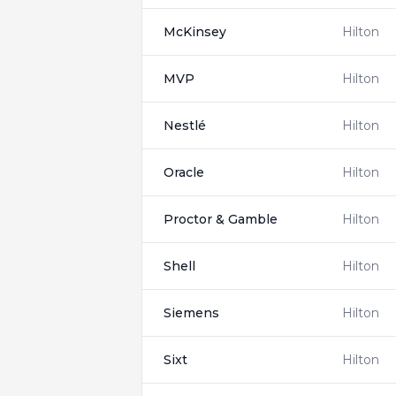
McKinsey
Hilton
MVP
Hilton
Nestlé
Hilton
Oracle
Hilton
Proctor & Gamble
Hilton
Shell
Hilton
Siemens
Hilton
Sixt
Hilton