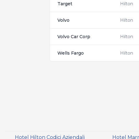
Target
Hilton
Volvo
Hilton
Volvo Car Corp
Hilton
Wells Fargo
Hilton
Hotel Hilton Codici Aziendali
Hotel Marri