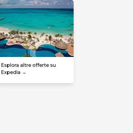
Esplora altre offerte su
Expedia →