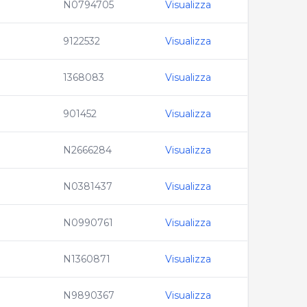
N0794705
Visualizza
9122532
Visualizza
1368083
Visualizza
901452
Visualizza
N2666284
Visualizza
N0381437
Visualizza
N0990761
Visualizza
N1360871
Visualizza
N9890367
Visualizza