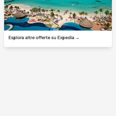
Esplora altre offerte su Expedia →