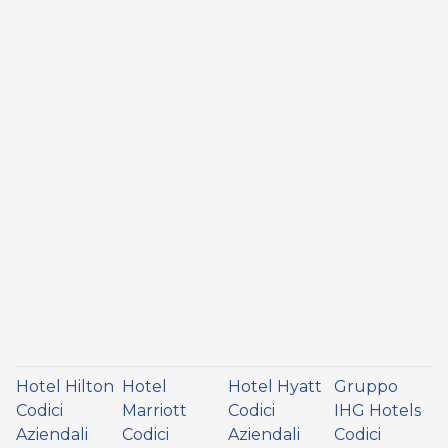
Hotel Hilton
Hotel
Hotel Hyatt
Gruppo
Codici
Marriott
Codici
IHG Hotels
Aziendali
Codici
Aziendali
Codici