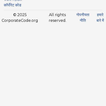
कॉर्पोरेट कोड
© 2025
All rights
गोपनीयता
हमारे
CorporateCode.org
reserved.
नीति
बारे में