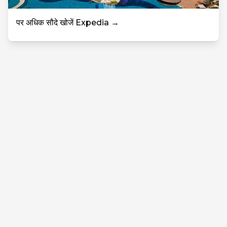
पर अधिक सौदे खोजें Expedia →