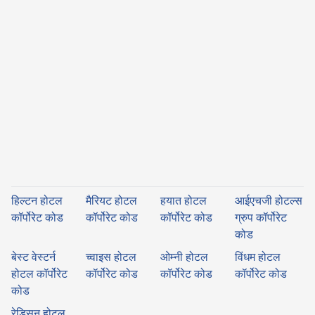
हिल्टन होटल
मैरियट होटल
हयात होटल
आईएचजी होटल्स
कॉर्पोरेट कोड
कॉर्पोरेट कोड
कॉर्पोरेट कोड
ग्रुप कॉर्पोरेट
कोड
बेस्ट वेस्टर्न
च्वाइस होटल
ओम्नी होटल
विंधम होटल
होटल कॉर्पोरेट
कॉर्पोरेट कोड
कॉर्पोरेट कोड
कॉर्पोरेट कोड
कोड
रेडिसन होटल