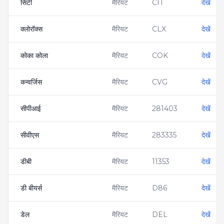
सिटी
मैरियट
CIT
देखें
क्लोरॉक्स
मैरियट
CLX
देखें
कोका कोला
मैरियट
COK
देखें
कन्वर्जिस
मैरियट
CVG
देखें
सीपीआई
मैरियट
281403
देखें
सीवीएस
मैरियट
283335
देखें
डीबी
मैरियट
11353
देखें
डी बीयर्स
मैरियट
D86
देखें
डेल
मैरियट
DEL
देखें