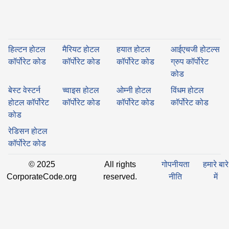
हिल्टन होटल
मैरियट होटल
हयात होटल
आईएचजी होटल्स
कॉर्पोरेट कोड
कॉर्पोरेट कोड
कॉर्पोरेट कोड
ग्रुप कॉर्पोरेट
कोड
बेस्ट वेस्टर्न
च्वाइस होटल
ओम्नी होटल
विंधम होटल
होटल कॉर्पोरेट
कॉर्पोरेट कोड
कॉर्पोरेट कोड
कॉर्पोरेट कोड
कोड
रेडिसन होटल
कॉर्पोरेट कोड
© 2025
All rights
गोपनीयता
हमारे बारे
CorporateCode.org
reserved.
नीति
में