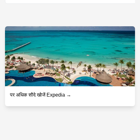
पर अधिक सौदे खोजें Expedia →