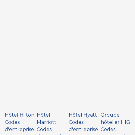
Hôtel Hilton
Hôtel
Hôtel Hyatt
Groupe
Codes
Marriott
Codes
hôtelier IHG
d'entreprise
Codes
d'entreprise
Codes