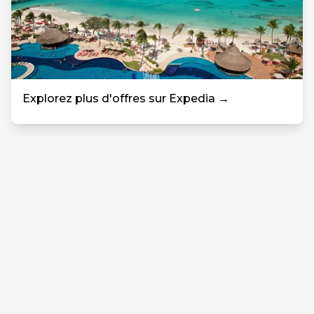
Explorez plus d'offres sur Expedia →