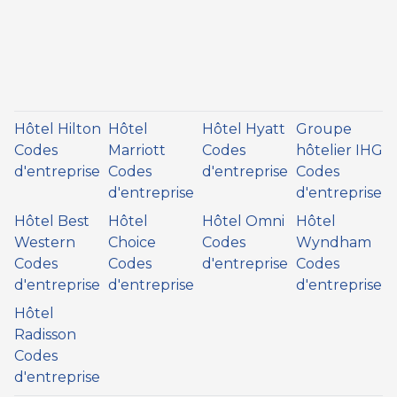
Hôtel Hilton
Hôtel
Hôtel Hyatt
Groupe
Codes
Marriott
Codes
hôtelier IHG
d'entreprise
Codes
d'entreprise
Codes
d'entreprise
d'entreprise
Hôtel Best
Hôtel
Hôtel Omni
Hôtel
Western
Choice
Codes
Wyndham
Codes
Codes
d'entreprise
Codes
d'entreprise
d'entreprise
d'entreprise
Hôtel
Radisson
Codes
d'entreprise