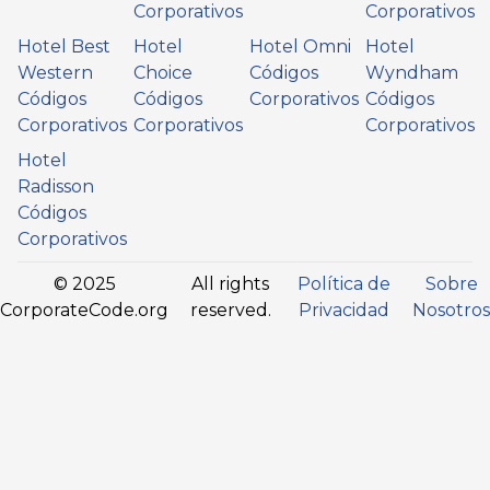
Corporativos
Corporativos
Hotel Best
Hotel
Hotel Omni
Hotel
Western
Choice
Códigos
Wyndham
Códigos
Códigos
Corporativos
Códigos
Corporativos
Corporativos
Corporativos
Hotel
Radisson
Códigos
Corporativos
© 2025
All rights
Política de
Sobre
CorporateCode.org
reserved.
Privacidad
Nosotros