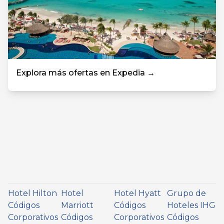
Explora más ofertas en Expedia →
Hotel Hilton
Hotel
Hotel Hyatt
Grupo de
Códigos
Marriott
Códigos
Hoteles IHG
Corporativos
Códigos
Corporativos
Códigos