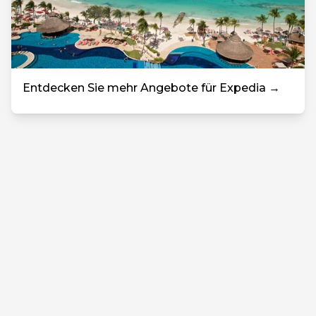
Entdecken Sie mehr Angebote für Expedia →