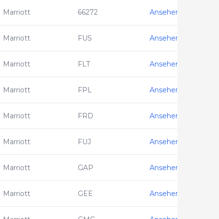
Marriott
66272
Ansehen
Marriott
FUS
Ansehen
Marriott
FLT
Ansehen
Marriott
FPL
Ansehen
Marriott
FRD
Ansehen
Marriott
FUJ
Ansehen
Marriott
GAP
Ansehen
Marriott
GEE
Ansehen