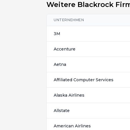
Weitere Blackrock Fir
UNTERNEHMEN
3M
Accenture
Aetna
Affiliated Computer Services
Alaska Airlines
Allstate
American Airlines