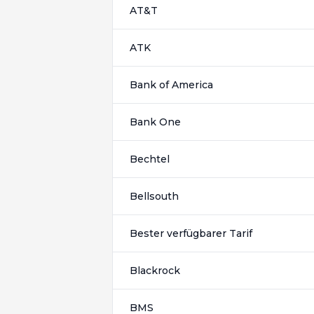
AT&T
ATK
Bank of America
Bank One
Bechtel
Bellsouth
Bester verfügbarer Tarif
Blackrock
BMS