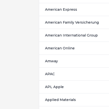
American Express
American Family Versicherung
American International Group
American Online
Amway
APAC
APL Apple
Applied Materials